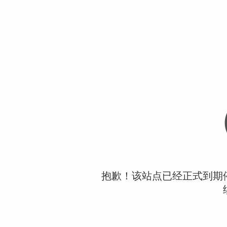
抱歉！该站点已经正式到期