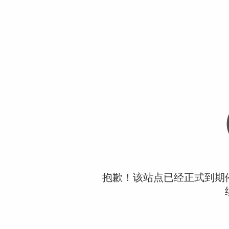
抱歉！该站点已经正式到期